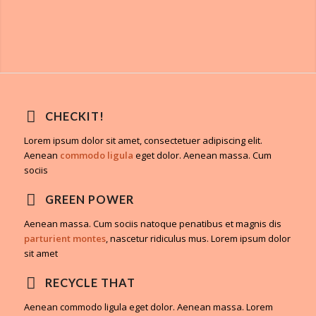
CHECKIT!
Lorem ipsum dolor sit amet, consectetuer adipiscing elit.
Aenean
commodo ligula
eget dolor. Aenean massa. Cum
sociis
GREEN POWER
Aenean massa. Cum sociis natoque penatibus et magnis dis
parturient montes
, nascetur ridiculus mus. Lorem ipsum dolor
sit amet
RECYCLE THAT
Aenean commodo ligula eget dolor. Aenean massa. Lorem