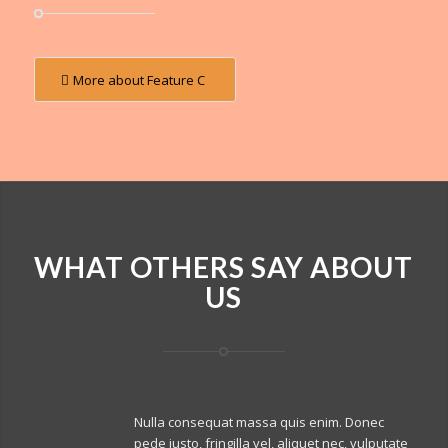
More about Feature C
WHAT OTHERS SAY ABOUT
US
Nulla consequat massa quis enim. Donec
pede justo, fringilla vel, aliquet nec, vulputate