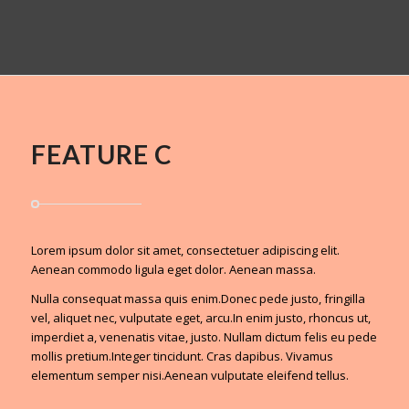
FEATURE C
Lorem ipsum dolor sit amet, consectetuer adipiscing elit.
Aenean commodo ligula eget dolor. Aenean massa.
Nulla consequat massa quis enim.Donec pede justo, fringilla
vel, aliquet nec, vulputate eget, arcu.In enim justo, rhoncus ut,
imperdiet a, venenatis vitae, justo. Nullam dictum felis eu pede
mollis pretium.Integer tincidunt. Cras dapibus. Vivamus
elementum semper nisi.Aenean vulputate eleifend tellus.