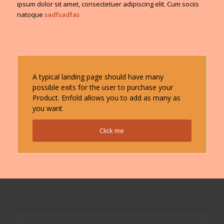
ipsum dolor sit amet, consectetuer adipiscing elit. Cum sociis
natoque
sadfsadfas
A typical landing page should have many
possible exits for the user to purchase your
Product. Enfold allows you to add as many as
you want
Click me