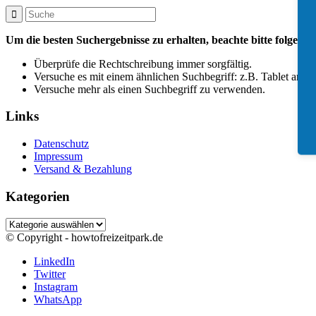
Um die besten Suchergebnisse zu erhalten, beachte bitte folgend
Überprüfe die Rechtschreibung immer sorgfältig.
Versuche es mit einem ähnlichen Suchbegriff: z.B. Tablet anste
Versuche mehr als einen Suchbegriff zu verwenden.
Links
Datenschutz
Impressum
Versand & Bezahlung
Kategorien
Kategorien
© Copyright - howtofreizeitpark.de
LinkedIn
Twitter
Instagram
WhatsApp