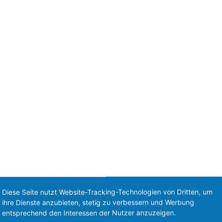
.
Diese Seite nutzt Website-Tracking-Technologien von Dritten, um
ihre Dienste anzubieten, stetig zu verbessern und Werbung
entsprechend den Interessen der Nutzer anzuzeigen.
 Du eine neue Suche starten?