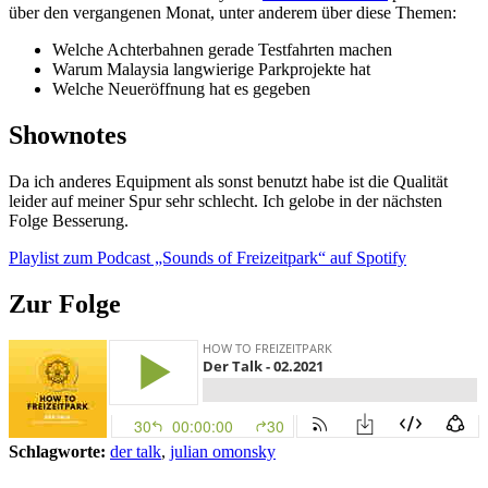
über den vergangenen Monat, unter anderem über diese Themen:
Welche Achterbahnen gerade Testfahrten machen
Warum Malaysia langwierige Parkprojekte hat
Welche Neueröffnung hat es gegeben
Shownotes
Da ich anderes Equipment als sonst benutzt habe ist die Qualität
leider auf meiner Spur sehr schlecht. Ich gelobe in der nächsten
Folge Besserung.
Playlist zum Podcast „Sounds of Freizeitpark“ auf Spotify
Zur Folge
Schlagworte:
der talk
,
julian omonsky