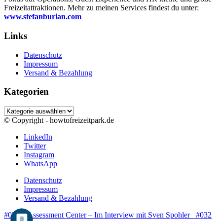
Freizeitattraktionen. Mehr zu meinen Services findest du unter:
www.stefanburian.com
Links
Datenschutz
Impressum
Versand & Bezahlung
Kategorien
Kategorien
© Copyright - howtofreizeitpark.de
LinkedIn
Twitter
Instagram
WhatsApp
Datenschutz
Impressum
Versand & Bezahlung
#030 – Assessment Center – Im Interview mit Sven Spohler
#032