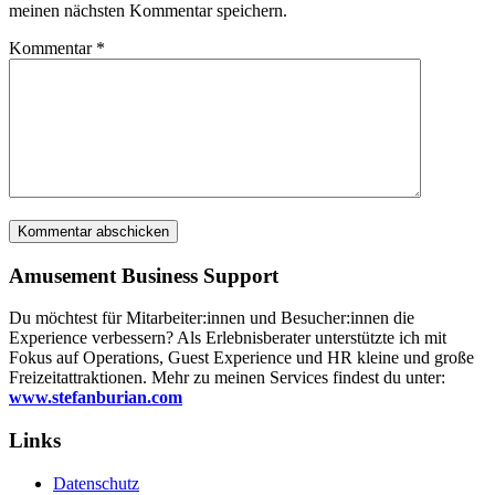
meinen nächsten Kommentar speichern.
Kommentar
*
Amusement Business Support
Du möchtest für Mitarbeiter:innen und Besucher:innen die
Experience verbessern? Als Erlebnisberater unterstützte ich mit
Fokus auf Operations, Guest Experience und HR kleine und große
Freizeitattraktionen. Mehr zu meinen Services findest du unter:
www.stefanburian.com
Links
Datenschutz