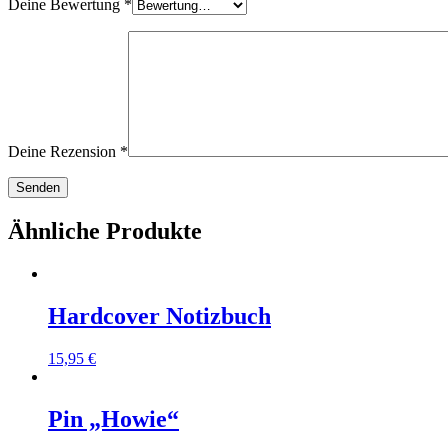
Deine Bewertung
*
Deine Rezension
*
Ähnliche Produkte
Hardcover Notizbuch
15,95
€
Pin „Howie“