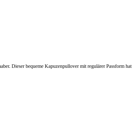
haber. Dieser bequeme Kapuzenpullover mit regulärer Passform hat