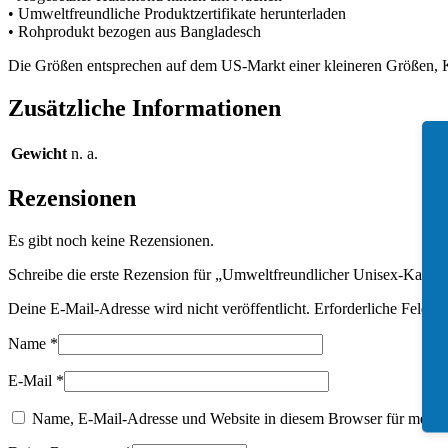
• Umweltfreundliche Produktzertifikate herunterladen
• Rohprodukt bezogen aus Bangladesch
Die Größen entsprechen auf dem US-Markt einer kleineren Größen, K
Zusätzliche Informationen
Gewicht
n. a.
Rezensionen
Es gibt noch keine Rezensionen.
Schreibe die erste Rezension für „Umweltfreundlicher Unisex-Kapuz
Deine E-Mail-Adresse wird nicht veröffentlicht.
Erforderliche Felder 
Name
*
E-Mail
*
Name, E-Mail-Adresse und Website in diesem Browser für meine