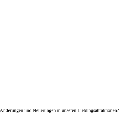
ür Änderungen und Neuerungen in unseren Lieblingsattraktionen?