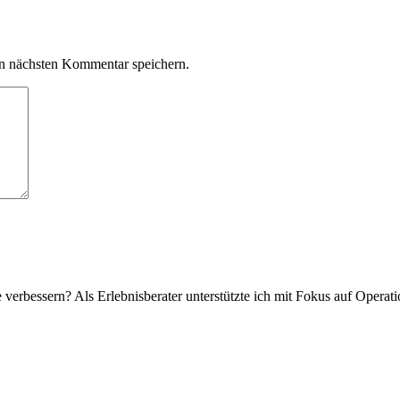
n nächsten Kommentar speichern.
verbessern? Als Erlebnisberater unterstützte ich mit Fokus auf Operat