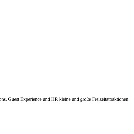
ions, Guest Experience und HR kleine und große Freizeitattraktionen.