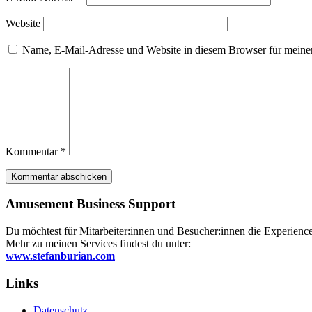
Website
Name, E-Mail-Adresse und Website in diesem Browser für meine
Kommentar
*
Amusement Business Support
Du möchtest für Mitarbeiter:innen und Besucher:innen die Experience 
Mehr zu meinen Services findest du unter:
www.stefanburian.com
Links
Datenschutz