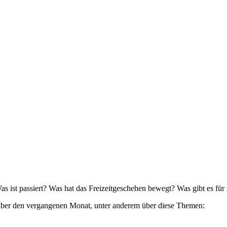
as ist passiert? Was hat das Freizeitgeschehen bewegt? Was gibt es f
über den vergangenen Monat, unter anderem über diese Themen: