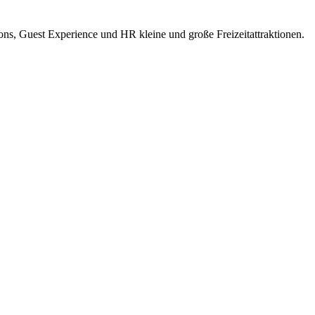
ions, Guest Experience und HR kleine und große Freizeitattraktionen.