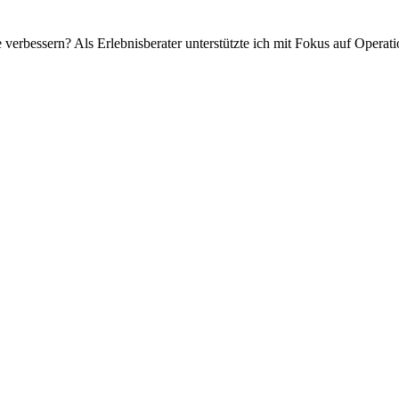
verbessern? Als Erlebnisberater unterstützte ich mit Fokus auf Operat