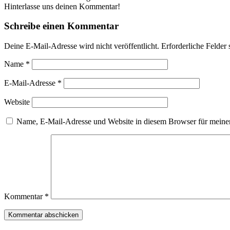
Hinterlasse uns deinen Kommentar!
Schreibe einen Kommentar
Deine E-Mail-Adresse wird nicht veröffentlicht.
Erforderliche Felder 
Name
*
E-Mail-Adresse
*
Website
Name, E-Mail-Adresse und Website in diesem Browser für meine
Kommentar
*