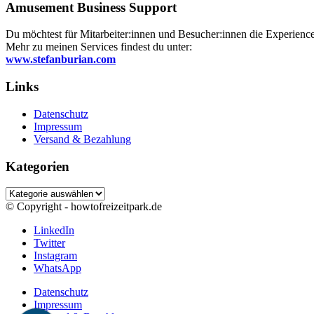
Amusement Business Support
Du möchtest für Mitarbeiter:innen und Besucher:innen die Experience 
Mehr zu meinen Services findest du unter:
www.stefanburian.com
Links
Datenschutz
Impressum
Versand & Bezahlung
Kategorien
Kategorien
© Copyright - howtofreizeitpark.de
LinkedIn
Twitter
Instagram
WhatsApp
Datenschutz
Impressum