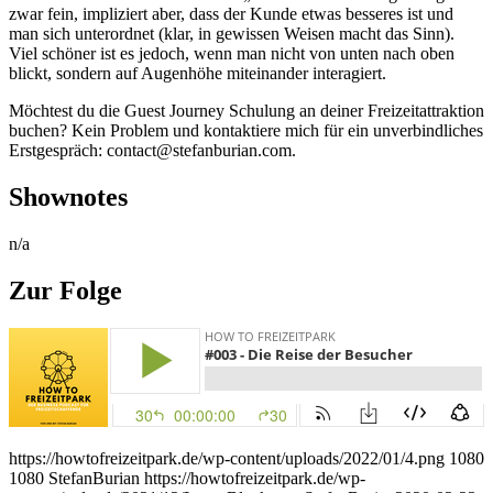
zwar fein, impliziert aber, dass der Kunde etwas besseres ist und
man sich unterordnet (klar, in gewissen Weisen macht das Sinn).
Viel schöner ist es jedoch, wenn man nicht von unten nach oben
blickt, sondern auf Augenhöhe miteinander interagiert.
Möchtest du die Guest Journey Schulung an deiner Freizeitattraktion
buchen? Kein Problem und kontaktiere mich für ein unverbindliches
Erstgespräch: contact@stefanburian.com.
Shownotes
n/a
Zur Folge
https://howtofreizeitpark.de/wp-content/uploads/2022/01/4.png
1080
1080
StefanBurian
https://howtofreizeitpark.de/wp-