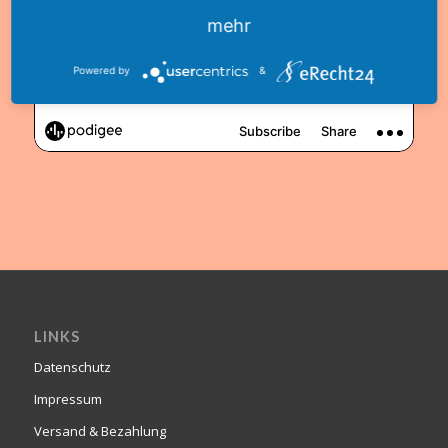
mehr
Powered by
&
LINKS
Datenschutz
Impressum
Versand & Bezahlung