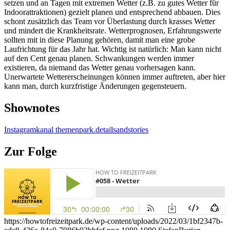
setzen und an Tagen mit extremen Wetter (z.B. zu gutes Wetter für
Indoorattraktionen) gezielt planen und entsprechend abbauen. Dies
schont zusätzlich das Team vor Überlastung durch krasses Wetter
und mindert die Krankheitsrate. Wetterprognosen, Erfahrungswerte
sollten mit in diese Planung gehören, damit man eine grobe
Laufrichtung für das Jahr hat. Wichtig ist natürlich: Man kann nicht
auf den Cent genau planen. Schwankungen werden immer
existieren, da niemand das Wetter genau vorhersagen kann.
Unerwartete Wettererscheinungen können immer auftreten, aber hier
kann man, durch kurzfristige Änderungen gegensteuern.
Shownotes
Instagramkanal themenpark.detailsandstories
Zur Folge
https://howtofreizeitpark.de/wp-content/uploads/2022/03/1bf2347b-