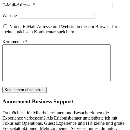
E-Mail-Adresse
*
Website
Name, E-Mail-Adresse und Website in diesem Browser für
meinen nächsten Kommentar speichern.
Kommentar
*
Amusement Business Support
Du möchtest für Mitarbeiter:innen und Besucher:innen die
Experience verbessern? Als Erlebnisberater unterstützte ich mit
Fokus auf Operations, Guest Experience und HR kleine und große
Freizeitattraktionen. Mehr zu meinen Services findest du unter: