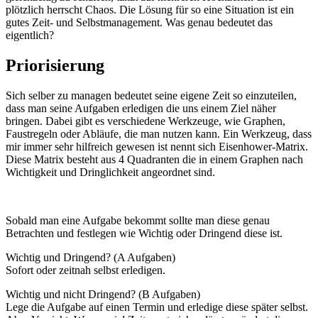
plötzlich herrscht Chaos. Die Lösung für so eine Situation ist ein
gutes Zeit- und Selbstmanagement. Was genau bedeutet das
eigentlich?
Priorisierung
Sich selber zu managen bedeutet seine eigene Zeit so einzuteilen,
dass man seine Aufgaben erledigen die uns einem Ziel näher
bringen. Dabei gibt es verschiedene Werkzeuge, wie Graphen,
Faustregeln oder Abläufe, die man nutzen kann. Ein Werkzeug, dass
mir immer sehr hilfreich gewesen ist nennt sich Eisenhower-Matrix.
Diese Matrix besteht aus 4 Quadranten die in einem Graphen nach
Wichtigkeit und Dringlichkeit angeordnet sind.
Sobald man eine Aufgabe bekommt sollte man diese genau
Betrachten und festlegen wie Wichtig oder Dringend diese ist.
Wichtig und Dringend? (A Aufgaben)
Sofort oder zeitnah selbst erledigen.
Wichtig und nicht Dringend? (B Aufgaben)
Lege die Aufgabe auf einen Termin und erledige diese später selbst.