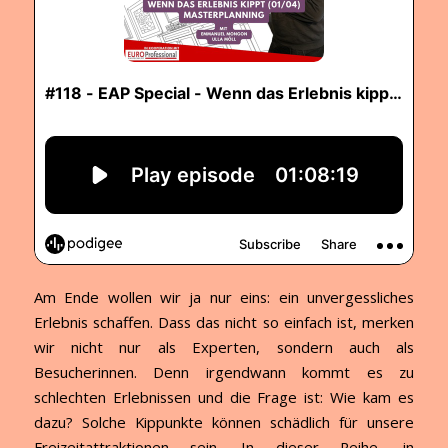
Am Ende wollen wir ja nur eins: ein unvergessliches
Erlebnis schaffen. Dass das nicht so einfach ist, merken
wir nicht nur als Experten, sondern auch als
Besucherinnen. Denn irgendwann kommt es zu
schlechten Erlebnissen und die Frage ist: Wie kam es
dazu? Solche Kippunkte können schädlich für unsere
Freizeitattraktionen sein. In dieser Reihe, in