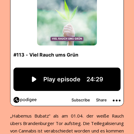
„Habemus Bubatz“ als am 01.04. der weiße Rauch
übers Brandenburger Tor aufstieg. Die Teillegalisierung
von Cannabis ist verabschiedet worden und es kommen