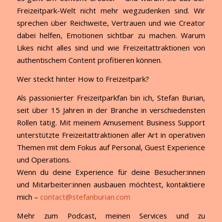
Freizeitpark-Welt nicht mehr wegzudenken sind. Wir
sprechen über Reichweite, Vertrauen und wie Creator
dabei helfen, Emotionen sichtbar zu machen. Warum
Likes nicht alles sind und wie Freizeitattraktionen von
authentischem Content profitieren können.
Wer steckt hinter How to Freizeitpark?
Als passionierter Freizeitparkfan bin ich, Stefan Burian,
seit über 15 Jahren in der Branche in verschiedensten
Rollen tätig. Mit meinem Amusement Business Support
unterstützte Freizeitattraktionen aller Art in operativen
Themen mit dem Fokus auf Personal, Guest Experience
und Operations.
Wenn du deine Experience für deine Besucher:innen
und Mitarbeiter:innen ausbauen möchtest, kontaktiere
mich –
contact@stefanburian.com
Mehr zum Podcast, meinen Services und zu