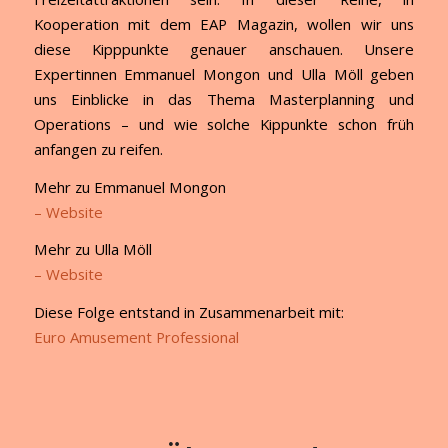
Kooperation mit dem EAP Magazin, wollen wir uns
diese Kipppunkte genauer anschauen. Unsere
Expertinnen Emmanuel Mongon und Ulla Möll geben
uns Einblicke in das Thema Masterplanning und
Operations – und wie solche Kippunkte schon früh
anfangen zu reifen.
Mehr zu Emmanuel Mongon
– Website
Mehr zu Ulla Möll
– Website
Diese Folge entstand in Zusammenarbeit mit:
Euro Amusement Professional