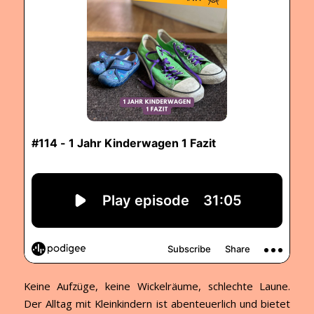
Keine Aufzüge, keine Wickelräume, schlechte Laune.
Der Alltag mit Kleinkindern ist abenteuerlich und bietet