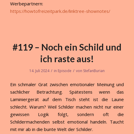
Werbepartnern:
https://howtofreizeitpark.de/linktree-shownotes/
#119 – Noch ein Schild und
ich raste aus!
/
/
14. Juli 2024
in
Episode
von
StefanBurian
Ein schmaler Grat zwischen emotionaler Meinung und
sachlicher Betrachtung. Spätestens wenn das
Laminiergerät auf dem Tisch steht ist die Laune
schlecht. Warum? Weil Schilder machen nicht nur einer
gewissen Logik folgt, sondern oft die
Schildermachenden selbst emotional handeln. Taucht
mit mir ab in die bunte Welt der Schilder.