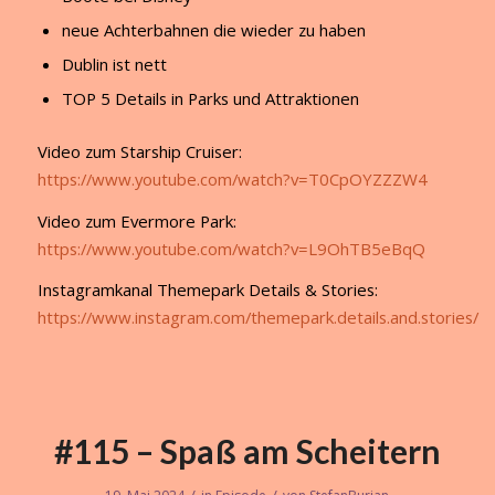
neue Achterbahnen die wieder zu haben
Dublin ist nett
TOP 5 Details in Parks und Attraktionen
Video zum Starship Cruiser:
https://www.youtube.com/watch?v=T0CpOYZZZW4
Video zum Evermore Park:
https://www.youtube.com/watch?v=L9OhTB5eBqQ
Instagramkanal Themepark Details & Stories:
https://www.instagram.com/themepark.details.and.stories/
#115 – Spaß am Scheitern