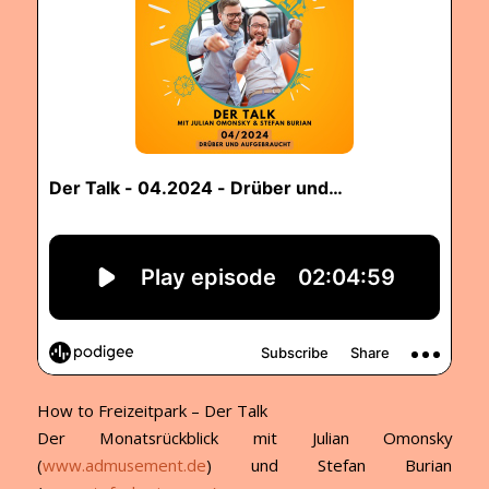
How to Freizeitpark – Der Talk
Der Monatsrückblick mit Julian Omonsky
(
www.admusement.de
) und Stefan Burian