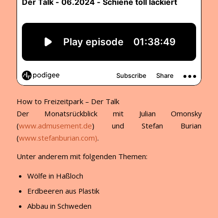
How to Freizeitpark – Der Talk
Der Monatsrückblick mit Julian Omonsky
(
www.admusement.de
) und Stefan Burian
(
www.stefanburian.com)
.
Unter anderem mit folgenden Themen:
Wölfe in Haßloch
Erdbeeren aus Plastik
Abbau in Schweden