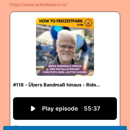
https://www.activeleisure.co/