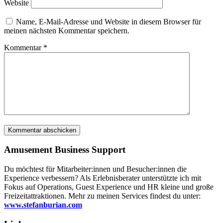
Website
Name, E-Mail-Adresse und Website in diesem Browser für
meinen nächsten Kommentar speichern.
Kommentar
*
Amusement Business Support
Du möchtest für Mitarbeiter:innen und Besucher:innen die
Experience verbessern? Als Erlebnisberater unterstützte ich mit
Fokus auf Operations, Guest Experience und HR kleine und große
Freizeitattraktionen. Mehr zu meinen Services findest du unter:
www.stefanburian.com