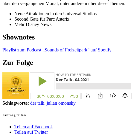
über den vergangenen Monat, unter anderem über diese Themen:
Neue Attraktionen in den Universal Studios
Second Gate für Parc Asterix
Mehr Disney News
Shownotes
Playlist zum Podcast „Sounds of Freizeitpark“ auf Spotify
Zur Folge
Schlagworte:
der talk
,
julian omonsky
Eintrag teilen
Teilen auf Facebook
Teilen auf Twitter