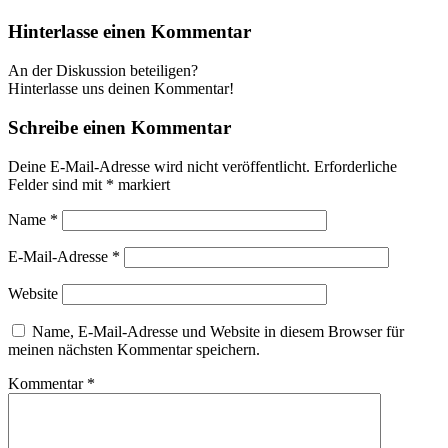
Hinterlasse einen Kommentar
An der Diskussion beteiligen?
Hinterlasse uns deinen Kommentar!
Schreibe einen Kommentar
Deine E-Mail-Adresse wird nicht veröffentlicht.
Erforderliche
Felder sind mit
*
markiert
Name
*
E-Mail-Adresse
*
Website
Name, E-Mail-Adresse und Website in diesem Browser für
meinen nächsten Kommentar speichern.
Kommentar
*