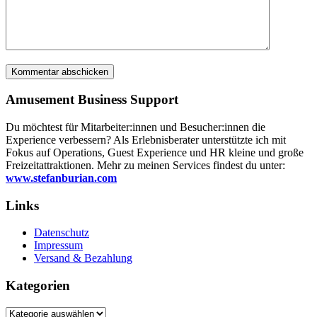
Amusement Business Support
Du möchtest für Mitarbeiter:innen und Besucher:innen die
Experience verbessern? Als Erlebnisberater unterstützte ich mit
Fokus auf Operations, Guest Experience und HR kleine und große
Freizeitattraktionen. Mehr zu meinen Services findest du unter:
www.stefanburian.com
Links
Datenschutz
Impressum
Versand & Bezahlung
Kategorien
Kategorien