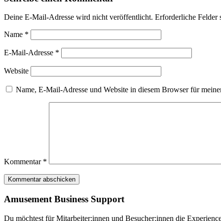
Deine E-Mail-Adresse wird nicht veröffentlicht.
Erforderliche Felder 
Name
*
E-Mail-Adresse
*
Website
Name, E-Mail-Adresse und Website in diesem Browser für meine
Kommentar
*
Amusement Business Support
Du möchtest für Mitarbeiter:innen und Besucher:innen die Experience 