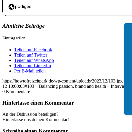
Ähnliche Beiträge
Eintrag teilen
Teilen auf Facebook
Teilen auf Twitter
Teilen auf WhatsApp
Teilen auf LinkedIn
Per E-Mail teilen
https://howtofreizeitpark.de/wp-content/uploads/2023/12/103.jpg
140
12 10:00:03
#103 – Balancing passion, brand and health – Interview 
0
Kommentare
Hinterlasse einen Kommentar
An der Diskussion beteiligen?
Hinterlasse uns deinen Kommentar!
Schreibe einen Kommentar