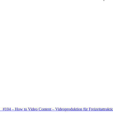
#104 – How to Video Content – Videoproduktion für Freizeitattraktio