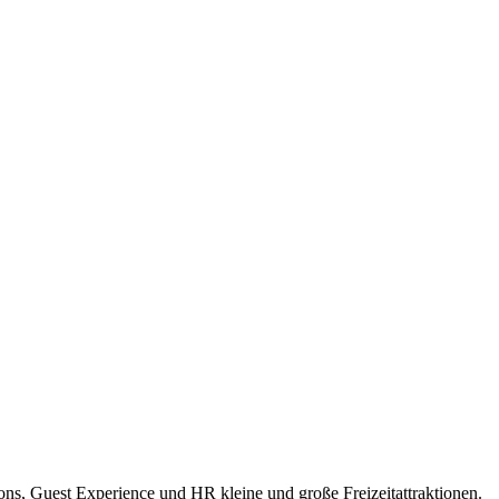
ions, Guest Experience und HR kleine und große Freizeitattraktionen.