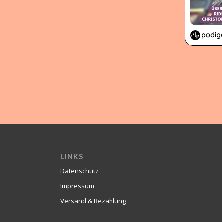
LINKS
Datenschutz
Impressum
Versand & Bezahlung