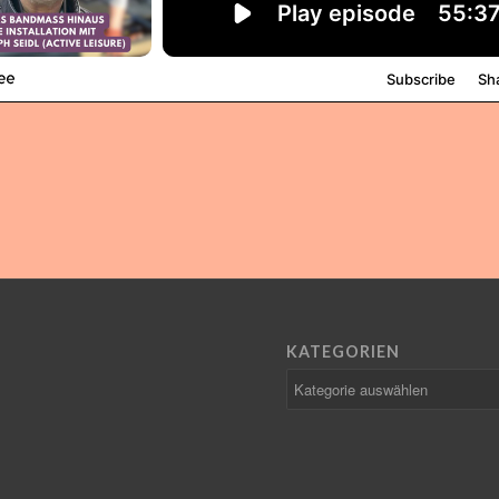
KATEGORIEN