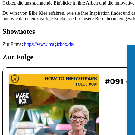
Gebiet, die uns spannende Einblicke in ihre Arbeit und die innovati
Du wirst von Elke Kies erfahren, wie sie ihre Inspiration findet und
und wie damit einzigartige Erlebnisse für unsere Besucherinnen gesc
Shownotes
Zur Firma:
https://www.magicbox.de/
Zur Folge