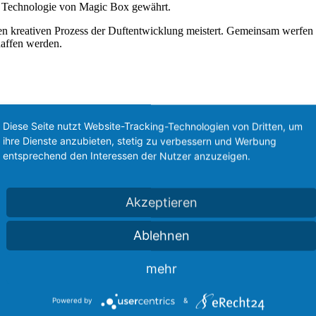
ve Technologie von Magic Box gewährt.
 den kreativen Prozess der Duftentwicklung meistert. Gemeinsam werfen
haffen werden.
Diese Seite nutzt Website-Tracking-Technologien von Dritten, um
ihre Dienste anzubieten, stetig zu verbessern und Werbung
entsprechend den Interessen der Nutzer anzuzeigen.
Akzeptieren
Ablehnen
mehr
Powered by
&