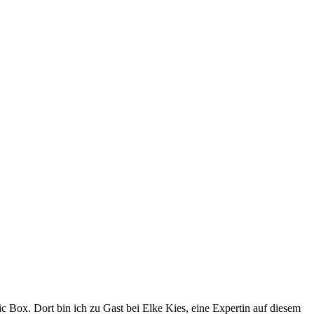
c Box. Dort bin ich zu Gast bei Elke Kies, eine Expertin auf diesem