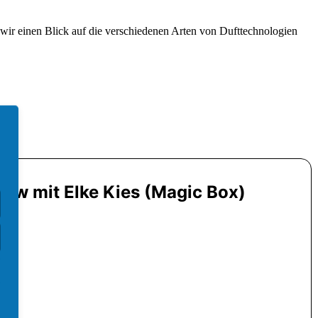
 wir einen Blick auf die verschiedenen Arten von Dufttechnologien