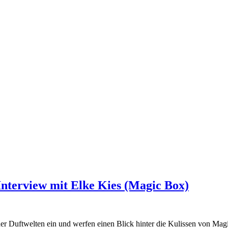
Interview mit Elke Kies (Magic Box)
er Duftwelten ein und werfen einen Blick hinter die Kulissen von Magi