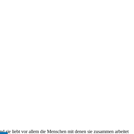
nd sie liebt vor allem die Menschen mit denen sie zusammen arbeitet