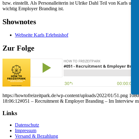
bzw. einstellt. Als Personalleiterin ist Ulrike Dahl Teil von Karls un
wichtig Employer Branding ist.
Shownotes
Webseite Karls Erlebnishof
Zur Folge
https://howtofreizeitpark.de/wp-content/uploads/2022/01/51.png
1080
18:06:12
#051 – Recruitment & Employer Branding – Im Interview mi
Links
Datenschutz
Impressum
Versand & Bezahlung