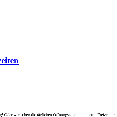
zeiten
! Oder wie sehen die täglichen Öffnungszeiten in unseren Freizeitattrak