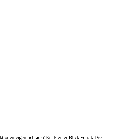
tionen eigentlich aus? Ein kleiner Blick verrät: Die