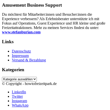
Amusement Business Support
Du möchtest für Mitarbeiter:innen und Besucher:innen die
Experience verbessern? Als Erlebnisberater unterstützte ich mit
Fokus auf Operations, Guest Experience und HR kleine und große
Freizeitattraktionen. Mehr zu meinen Services findest du unter:
www.stefanburian.com
Links
Datenschutz
Impressum
Versand & Bezahlung
Kategorien
Kategorien
© Copyright - howtofreizeitpark.de
LinkedIn
Twitter
Instagram
WhatsApp