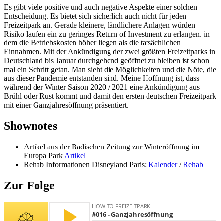
Es gibt viele positive und auch negative Aspekte einer solchen
Entscheidung. Es bietet sich sicherlich auch nicht für jeden
Freizeitpark an. Gerade kleinere, ländlichere Anlagen würden
Risiko laufen ein zu geringes Return of Investment zu erlangen, in
dem die Betriebskosten höher liegen als die tatsächlichen
Einnahmen. Mit der Ankündigung der zwei größten Freizeitparks in
Deutschland bis Januar durchgehend geöffnet zu bleiben ist schon
mal ein Schritt getan. Man sieht die Möglichkeiten und die Nöte, die
aus dieser Pandemie entstanden sind. Meine Hoffnung ist, dass
während der Winter Saison 2020 / 2021 eine Ankündigung aus
Brühl oder Rust kommt und damit den ersten deutschen Freizeitpark
mit einer Ganzjahresöffnung präsentiert.
Shownotes
Artikel aus der Badischen Zeitung zur Winteröffnung im
Europa Park
Artikel
Rehab Informationen Disneyland Paris:
Kalender
/
Rehab
Zur Folge