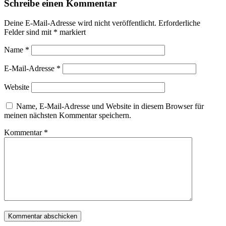
Schreibe einen Kommentar
Deine E-Mail-Adresse wird nicht veröffentlicht.
Erforderliche
Felder sind mit
*
markiert
Name
*
E-Mail-Adresse
*
Website
Name, E-Mail-Adresse und Website in diesem Browser für
meinen nächsten Kommentar speichern.
Kommentar
*