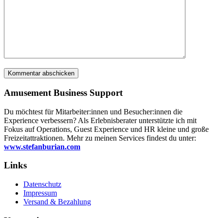
Amusement Business Support
Du möchtest für Mitarbeiter:innen und Besucher:innen die
Experience verbessern? Als Erlebnisberater unterstützte ich mit
Fokus auf Operations, Guest Experience und HR kleine und große
Freizeitattraktionen. Mehr zu meinen Services findest du unter:
www.stefanburian.com
Links
Datenschutz
Impressum
Versand & Bezahlung