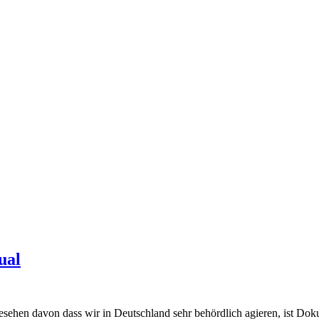
ual
sehen davon dass wir in Deutschland sehr behördlich agieren, ist Doku