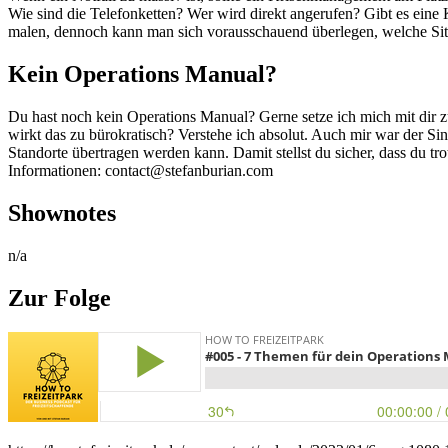
Wie sind die Telefonketten? Wer wird direkt angerufen? Gibt es eine
malen, dennoch kann man sich vorausschauend überlegen, welche Sit
Kein Operations Manual?
Du hast noch kein Operations Manual? Gerne setze ich mich mit dir zu
wirkt das zu bürokratisch? Verstehe ich absolut. Auch mir war der Si
Standorte übertragen werden kann. Damit stellst du sicher, dass du t
Informationen: contact@stefanburian.com
Shownotes
n/a
Zur Folge