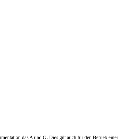
mentation das A und O. Dies gilt auch für den Betrieb einer