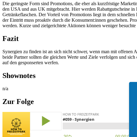
Die geringste Form sind Promotions, die eher als kurzfristige Mark
den USA und aus UK mitgebracht. Hier werden Rabattgutscheine in F
Getränkeflaschen. Der Vorteil von Promotions liegt in dem schnellen
der Eintritt muss proaktiv durch die Konsument:innen geschehen. Pr
werden. Kurze und zielgerichtete Aktionen können weniger besuchte Ta
Fazit
Synergien zu finden ist an sich nicht schwer, wenn man mit offenen Au
beide Partner sollten die gleichen Werte und Ziele verfolgen und sic
auf den gesponserten werfen.
Shownotes
n/a
Zur Folge