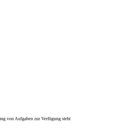
ung von Aufgaben zur Verfügung steht