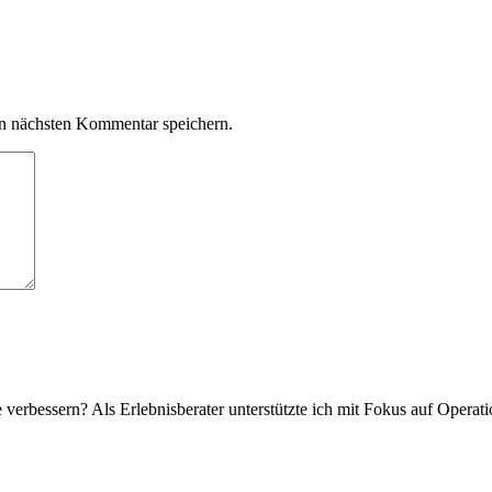
n nächsten Kommentar speichern.
verbessern? Als Erlebnisberater unterstützte ich mit Fokus auf Operat