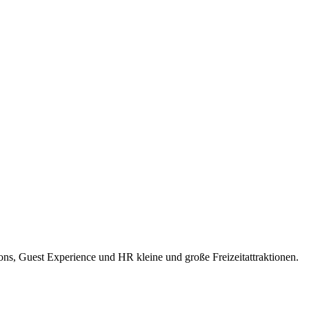
ions, Guest Experience und HR kleine und große Freizeitattraktionen.