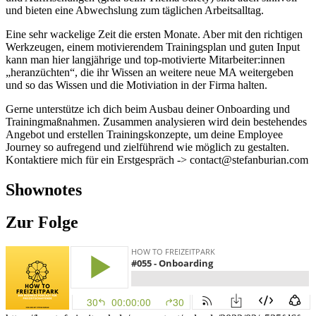
und bieten eine Abwechslung zum täglichen Arbeitsalltag.
Eine sehr wackelige Zeit die ersten Monate. Aber mit den richtigen
Werkzeugen, einem motivierendem Trainingsplan und guten Input
kann man hier langjährige und top-motivierte Mitarbeiter:innen
„heranzüchten“, die ihr Wissen an weitere neue MA weitergeben
und so das Wissen und die Motiviation in der Firma halten.
Gerne unterstütze ich dich beim Ausbau deiner Onboarding und
Trainingmaßnahmen. Zusammen analysieren wird dein bestehendes
Angebot und erstellen Trainingskonzepte, um deine Employee
Journey so aufregend und zielführend wie möglich zu gestalten.
Kontaktiere mich für ein Erstgespräch -> contact@stefanburian.com
Shownotes
Zur Folge