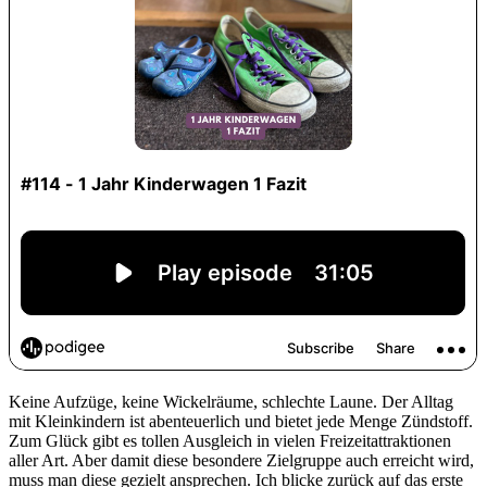
Keine Aufzüge, keine Wickelräume, schlechte Laune. Der Alltag
mit Kleinkindern ist abenteuerlich und bietet jede Menge Zündstoff.
Zum Glück gibt es tollen Ausgleich in vielen Freizeitattraktionen
aller Art. Aber damit diese besondere Zielgruppe auch erreicht wird,
muss man diese gezielt ansprechen. Ich blicke zurück auf das erste