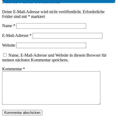
Schreibe einen Kommentar
Deine E-Mail-Adresse wird nicht veröffentlicht.
Erforderliche
Felder sind mit
*
markiert
Name
*
E-Mail-Adresse
*
Website
Name, E-Mail-Adresse und Website in diesem Browser für
meinen nächsten Kommentar speichern.
Kommentar
*