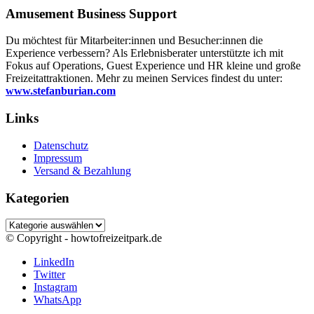
Amusement Business Support
Du möchtest für Mitarbeiter:innen und Besucher:innen die
Experience verbessern? Als Erlebnisberater unterstützte ich mit
Fokus auf Operations, Guest Experience und HR kleine und große
Freizeitattraktionen. Mehr zu meinen Services findest du unter:
www.stefanburian.com
Links
Datenschutz
Impressum
Versand & Bezahlung
Kategorien
Kategorien
© Copyright - howtofreizeitpark.de
LinkedIn
Twitter
Instagram
WhatsApp