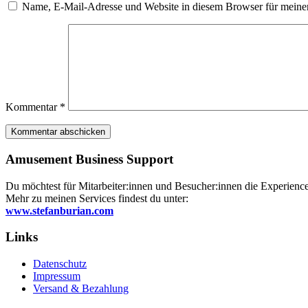
Name, E-Mail-Adresse und Website in diesem Browser für meine
Kommentar
*
Amusement Business Support
Du möchtest für Mitarbeiter:innen und Besucher:innen die Experience 
Mehr zu meinen Services findest du unter:
www.stefanburian.com
Links
Datenschutz
Impressum
Versand & Bezahlung