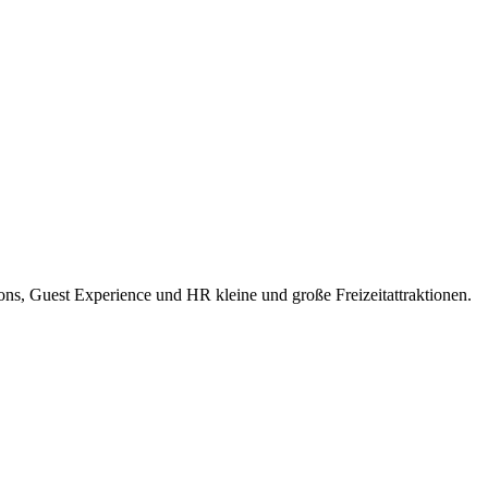
ions, Guest Experience und HR kleine und große Freizeitattraktionen.