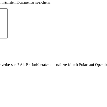
n nächsten Kommentar speichern.
verbessern? Als Erlebnisberater unterstützte ich mit Fokus auf Operat