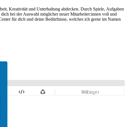
rbeit, Kreativität und Unterhaltung abdecken. Durch Spiele, Aufgaben
dich bei der Auswahl möglicher neuer Mitarbeiter:innen voll und
Center für dich und deine Bedürfnisse, welches ich gerne im Namen