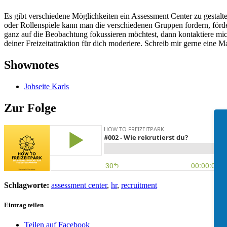
Es gibt verschiedene Möglichkeiten ein Assessment Center zu gestalte
oder Rollenspiele kann man die verschiedenen Gruppen fordern, förd
ganz auf die Beobachtung fokussieren möchtest, dann kontaktiere mi
deiner Freizeitattraktion für dich moderiere. Schreib mir gerne eine 
Shownotes
Jobseite Karls
Zur Folge
Schlagworte:
assessment center
,
hr
,
recruitment
Eintrag teilen
Teilen auf Facebook