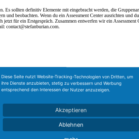
n. Es sollten definitiv Elemente mit eingebracht werden, die Gruppena
ern und beobachten. Wenn du ein Assessment Center ausrichten und du 
ch jetzt für ein Erstgespräch. Zusammen entwerfen wir ein Assessment 
Mail: contact@stefanburian.com.
Diese Seite nutzt Website-Tracking-Technologien von Dritten, um
ihre Dienste anzubieten, stetig zu verbessern und Werbung
entsprechend den Interessen der Nutzer anzuzeigen.
Akzeptieren
Ablehnen