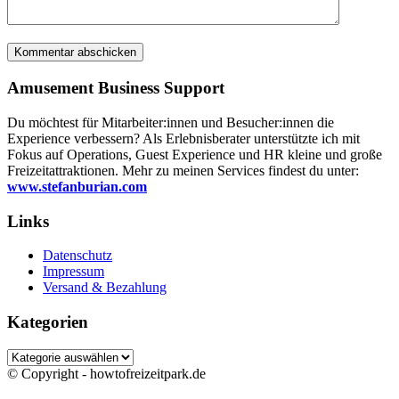
Amusement Business Support
Du möchtest für Mitarbeiter:innen und Besucher:innen die
Experience verbessern? Als Erlebnisberater unterstützte ich mit
Fokus auf Operations, Guest Experience und HR kleine und große
Freizeitattraktionen. Mehr zu meinen Services findest du unter:
www.stefanburian.com
Links
Datenschutz
Impressum
Versand & Bezahlung
Kategorien
Kategorien
© Copyright - howtofreizeitpark.de