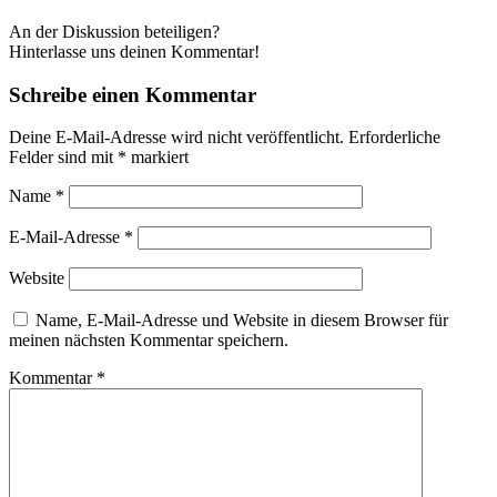
An der Diskussion beteiligen?
Hinterlasse uns deinen Kommentar!
Schreibe einen Kommentar
Deine E-Mail-Adresse wird nicht veröffentlicht.
Erforderliche
Felder sind mit
*
markiert
Name
*
E-Mail-Adresse
*
Website
Name, E-Mail-Adresse und Website in diesem Browser für
meinen nächsten Kommentar speichern.
Kommentar
*