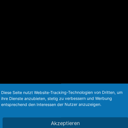
Diese Seite nutzt Website-Tracking-Technologien von Dritten, um
ihre Dienste anzubieten, stetig zu verbessern und Werbung
entsprechend den Interessen der Nutzer anzuzeigen.
Akzeptieren