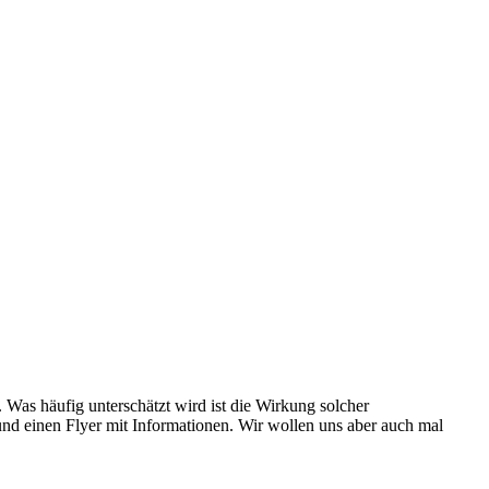
 Was häufig unterschätzt wird ist die Wirkung solcher
und einen Flyer mit Informationen. Wir wollen uns aber auch mal