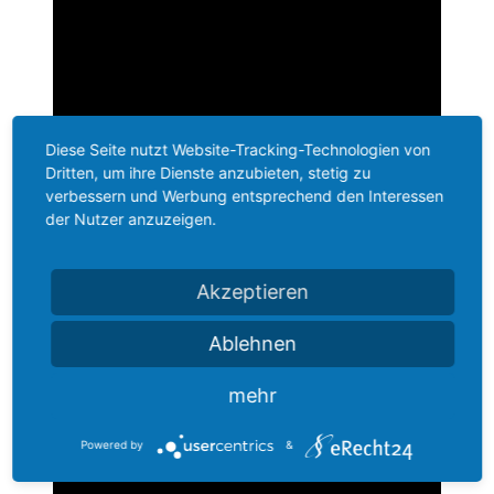
Diese Seite nutzt Website-Tracking-Technologien von
Dritten, um ihre Dienste anzubieten, stetig zu
verbessern und Werbung entsprechend den Interessen
der Nutzer anzuzeigen.
Akzeptieren
Ablehnen
mehr
Powered by
&