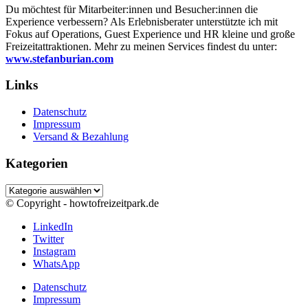
Du möchtest für Mitarbeiter:innen und Besucher:innen die
Experience verbessern? Als Erlebnisberater unterstützte ich mit
Fokus auf Operations, Guest Experience und HR kleine und große
Freizeitattraktionen. Mehr zu meinen Services findest du unter:
www.stefanburian.com
Links
Datenschutz
Impressum
Versand & Bezahlung
Kategorien
Kategorien
© Copyright - howtofreizeitpark.de
LinkedIn
Twitter
Instagram
WhatsApp
Datenschutz
Impressum