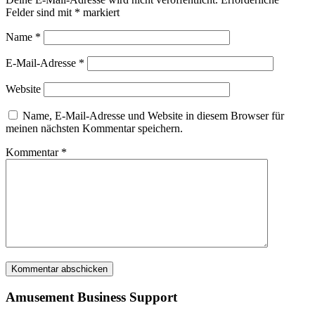
Felder sind mit
*
markiert
Name
*
E-Mail-Adresse
*
Website
Name, E-Mail-Adresse und Website in diesem Browser für
meinen nächsten Kommentar speichern.
Kommentar
*
Amusement Business Support