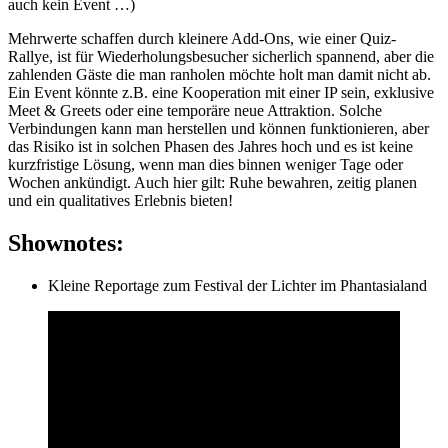
auch kein Event …)
Mehrwerte schaffen durch kleinere Add-Ons, wie einer Quiz-
Rallye, ist für Wiederholungsbesucher sicherlich spannend, aber die
zahlenden Gäste die man ranholen möchte holt man damit nicht ab.
Ein Event könnte z.B. eine Kooperation mit einer IP sein, exklusive
Meet & Greets oder eine temporäre neue Attraktion. Solche
Verbindungen kann man herstellen und können funktionieren, aber
das Risiko ist in solchen Phasen des Jahres hoch und es ist keine
kurzfristige Lösung, wenn man dies binnen weniger Tage oder
Wochen ankündigt. Auch hier gilt: Ruhe bewahren, zeitig planen
und ein qualitatives Erlebnis bieten!
Shownotes
:
Kleine Reportage zum Festival der Lichter im Phantasialand