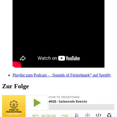
Playlist zum Podcast – „Sounds of Freizeitpark“ auf Spotify
Zur Folge