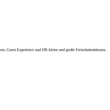
ions, Guest Experience und HR kleine und große Freizeitattraktionen.