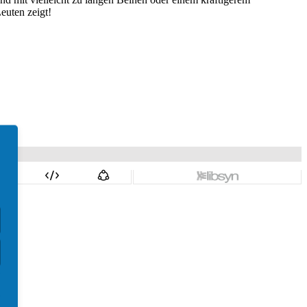
euten zeigt!