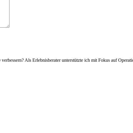
verbessern? Als Erlebnisberater unterstützte ich mit Fokus auf Operat