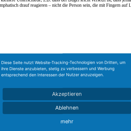
phatisch drauf reagieren – nicht die Person sein, die mit Fingern auf L
Diese Seite nutzt Website-Tracking-Technologien von Dritten, um
ihre Dienste anzubieten, stetig zu verbessern und Werbung
entsprechend den Interessen der Nutzer anzuzeigen.
Akzeptieren
Ablehnen
mehr