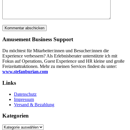
Amusement Business Support
Du möchtest für Mitarbeiter:innen und Besucher:innen die
Experience verbessern? Als Erlebnisberater unterstützte ich mit
Fokus auf Operations, Guest Experience und HR kleine und große
Freizeitattraktionen. Mehr zu meinen Services findest du unter:
www.stefanburian.com
Links
Datenschutz
Impressum
Versand & Bezahlung
Kategorien
Kategorien