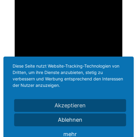
Diese Seite nutzt Website-Tracking-Technologien von
Dritten, um ihre Dienste anzubieten, stetig zu
verbessern und Werbung entsprechend den Interessen
der Nutzer anzuzeigen.
Akzeptieren
Ablehnen
mehr