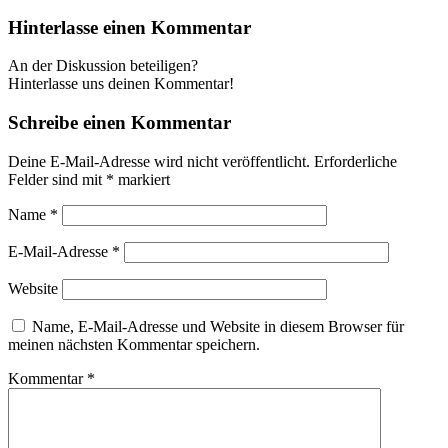
Hinterlasse einen Kommentar
An der Diskussion beteiligen?
Hinterlasse uns deinen Kommentar!
Schreibe einen Kommentar
Deine E-Mail-Adresse wird nicht veröffentlicht.
Erforderliche
Felder sind mit
*
markiert
Name
*
E-Mail-Adresse
*
Website
Name, E-Mail-Adresse und Website in diesem Browser für
meinen nächsten Kommentar speichern.
Kommentar
*