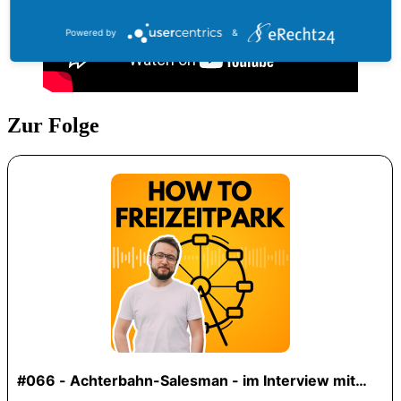
Powered by
&
Zur Folge