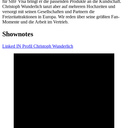
für SBF Visa bringt er die passenden Produkte an die Kundschaft.
Christoph Wunderlich tanzt aber auf mehreren Hochzeiten und
versorgt mit seinen Gesellschaften und Partnern die
Freizeitattraktionen in Europa. Wir reden über seine größten Fan-
Momente und die Arbeit im Vertrieb.
Shownotes
Linked IN Profil Christoph Wunderlich