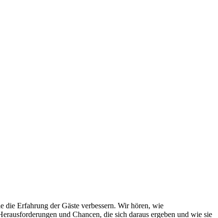
ie die Erfahrung der Gäste verbessern. Wir hören, wie
e Herausforderungen und Chancen, die sich daraus ergeben und wie sie