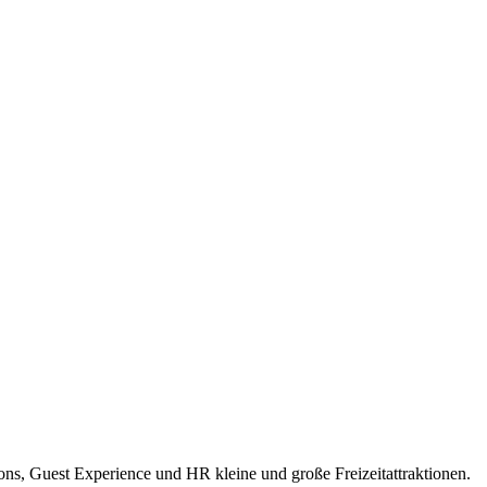
ions, Guest Experience und HR kleine und große Freizeitattraktionen.