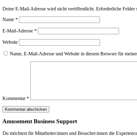
Deine E-Mail-Adresse wird nicht veröffentlicht.
Erforderliche Felder 
Name
*
E-Mail-Adresse
*
Website
Name, E-Mail-Adresse und Website in diesem Browser für meine
Kommentar
*
Amusement Business Support
Du möchtest für Mitarbeiter:innen und Besucher:innen die Experience 