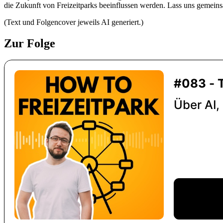
die Zukunft von Freizeitparks beeinflussen werden. Lass uns gemeins
(Text und Folgencover jeweils AI generiert.)
Zur Folge