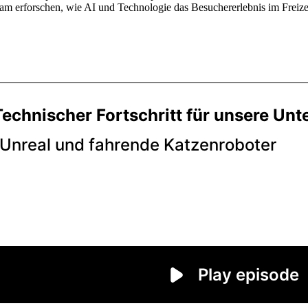
am erforschen, wie AI und Technologie das Besuchererlebnis im Freize