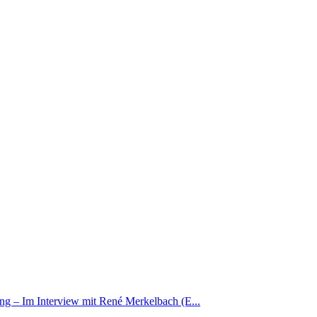
ing – Im Interview mit René Merkelbach (E...