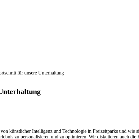
rtschritt für unsere Unterhaltung
 Unterhaltung
von künstlicher Intelligenz und Technologie in Freizeitparks und wie s
rlebnis zu personalisieren und zu optimieren. Wir diskutieren auch di