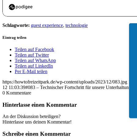
Schlagworte:
guest experience
,
technologie
Eintrag teilen
Teilen auf Facebook
Teilen auf Twitter
Teilen auf WhatsApp
Teilen auf LinkedIn
Per E-Mail teilen
https://howtofreizeitpark.de/wp-content/uploads/2023/12/083.jpg
140
12 11:03:39
#083 – Technischer Fortschritt für unsere Unterhaltung
0
Kommentare
Hinterlasse einen Kommentar
An der Diskussion beteiligen?
Hinterlasse uns deinen Kommentar!
Schreibe einen Kommentar