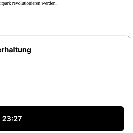
itpark revolutionieren werden.