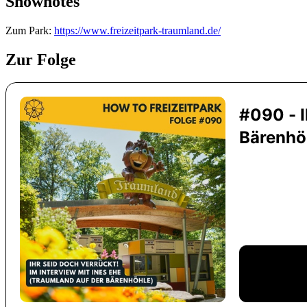
Shownotes
Zum Park:
https://www.freizeitpark-traumland.de/
Zur Folge