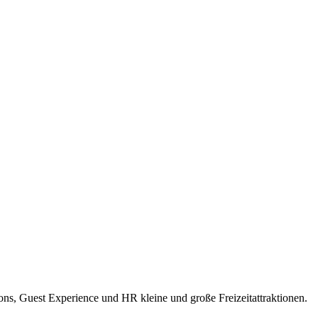
ions, Guest Experience und HR kleine und große Freizeitattraktionen.