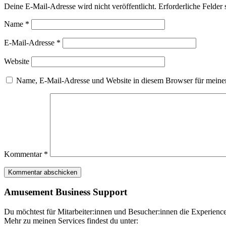
Deine E-Mail-Adresse wird nicht veröffentlicht.
Erforderliche Felder 
Name
*
E-Mail-Adresse
*
Website
Name, E-Mail-Adresse und Website in diesem Browser für meine
Kommentar
*
Amusement Business Support
Du möchtest für Mitarbeiter:innen und Besucher:innen die Experience 
Mehr zu meinen Services findest du unter: